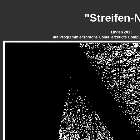
"Streifen-
Linden 2013
mit Programmiersprache Comal erzeugte Comput